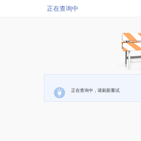
正在查询中
正在查询中，请刷新重试