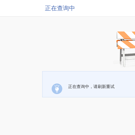
正在查询中
正在查询中，请刷新重试