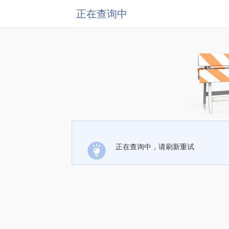
正在查询中
正在查询中，请刷新重试