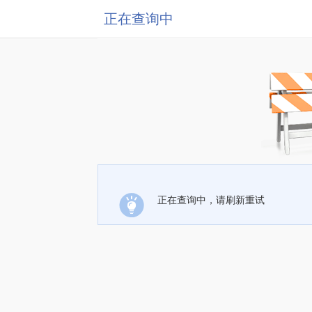
正在查询中
正在查询中，请刷新重试