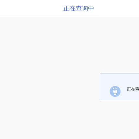
正在查询中
正在