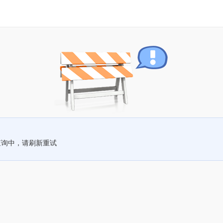
查询中，请刷新重试